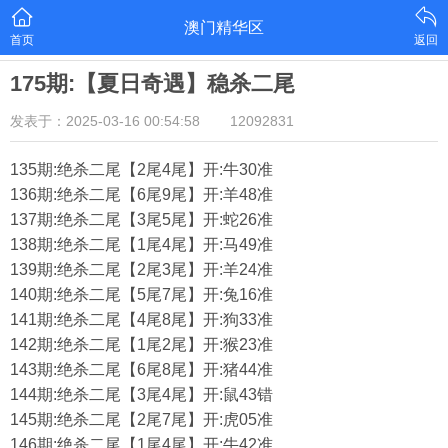
澳门精华区
首页
返回
175期:【夏日奇遇】稳杀二尾
发表于：2025-03-16 00:54:58
12092831
135期:绝杀二尾【2尾4尾】开:牛30准
136期:绝杀二尾【6尾9尾】开:羊48准
137期:绝杀二尾【3尾5尾】开:蛇26准
138期:绝杀二尾【1尾4尾】开:马49准
139期:绝杀二尾【2尾3尾】开:羊24准
140期:绝杀二尾【5尾7尾】开:兔16准
141期:绝杀二尾【4尾8尾】开:狗33准
142期:绝杀二尾【1尾2尾】开:猴23准
143期:绝杀二尾【6尾8尾】开:猪44准
144期:绝杀二尾【3尾4尾】开:鼠43错
145期:绝杀二尾【2尾7尾】开:虎05准
146期:绝杀二尾【1尾4尾】开:牛42准