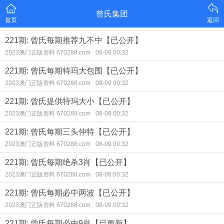
曾氏集团
首页
返回
221期: 曾氏每期推荐九不中【已公开】
2023澳门正版资料 670288.com
08-09 00:32
221期: 曾氏每期特玛大包围【已公开】
2023澳门正版资料 670288.com
08-09 00:32
221期: 曾氏提供特玛大小【已公开】
2023澳门正版资料 670288.com
08-09 00:32
221期: 曾氏每期三头仲特【已公开】
2023澳门正版资料 670288.com
08-09 00:32
221期: 曾氏每期绝杀3肖【已公开】
2023澳门正版资料 670288.com
08-09 00:32
221期: 曾氏每期必中两波【已公开】
2023澳门正版资料 670288.com
08-09 00:32
221期: 曾氏每期必中9肖【已更新】