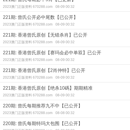
2023澳门正版资料 670288.com
08-09 00:32
221期: 曾氏公开必中尾数【已公开】
2023澳门正版资料 670288.com
08-09 00:32
221期: 香港曾氏原创【无错杀肖】已公开
2023澳门正版资料 670288.com
08-09 00:32
221期: 香港曾氏原创【赛玛会必中单双】已公开
2023澳门正版资料 670288.com
08-09 00:32
221期: 香港曾氏原创【2肖仲特】已公开
2023澳门正版资料 670288.com
08-09 00:32
221期: 香港曾氏原创【绝杀10碼】期期精准
2023澳门正版资料 670288.com
08-09 00:32
220期: 曾氏每期推荐九不中【已公开】
2023澳门正版资料 670288.com
08-08 00:32
220期: 曾氏每期特玛大包围【已公开】