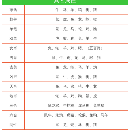
其它属性
家禽
牛、马、羊、鸡、狗、猪
野兽
鼠、虎、兔、龙、蛇、猴
单笔
鼠、龙、马、蛇、鸡、猴
双笔
虎、猴、狗、兔、羊、牛
女肖
兔、蛇、羊、鸡、猪、（五宫肖）
男肖
鼠、牛、虎、龙、马、猴、狗
吉美
兔、龙、蛇、马、羊、鸡
凶丑
鼠、牛、虎、猴、狗、猪
天肖
兔、马、猴、猪、牛、龙
地肖
蛇、羊、鸡、狗、鼠、虎
三合
鼠龙猴、牛蛇鸡、虎马狗、兔羊猪
六合
鼠牛、龙鸡、虎猪、蛇猴、兔狗、马羊
阴性
鼠、龙、蛇、马、狗、猪